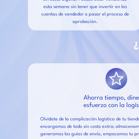
esta semana sin tener que invertir en las
cuentas de vendedor o pasar el proceso de
aprobación.
¿
Ahorra tiempo, dine
esfuerzo con la logís
Olvídate de la complicación logística de tu tien
encargamos de todo sin costo extra; almacenam
generamos las guías de envío, empacamos tu pr