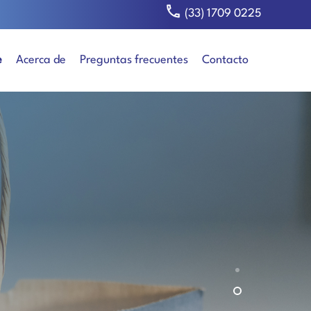
(33) 1709 0225
e
Acerca de
Preguntas frecuentes
Contacto