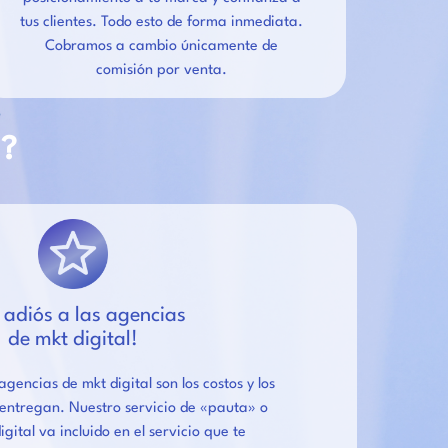
tus clientes. Todo esto de forma inmediata.
Cobramos a cambio únicamente de
comisión por venta.
?
e adiós a las agencias
de mkt digital!
gencias de mkt digital son los costos y los
entregan. Nuestro servicio de «pauta» o
gital va incluido en el servicio que te