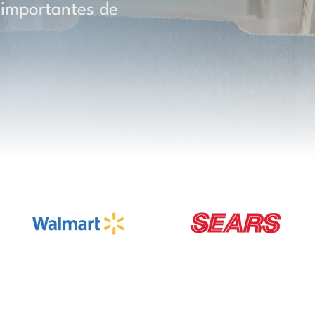
 importantes de