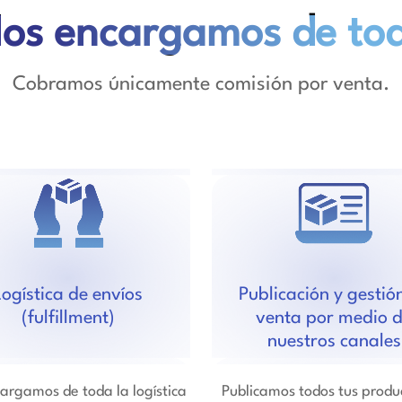
os encargamos de to
Cobramos únicamente comisión por venta.
Logística de envíos
Publicación y gestió
(fulfillment)
venta por medio 
nuestros canales
argamos de toda la logística
Publicamos todos tus produ