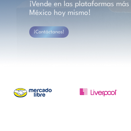
¡Vende en las plataformas más
México hoy mismo!
¡Contáctanos!